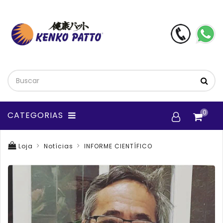
0
CATEGORIAS
Loja
Notícias
INFORME CIENTÍFICO