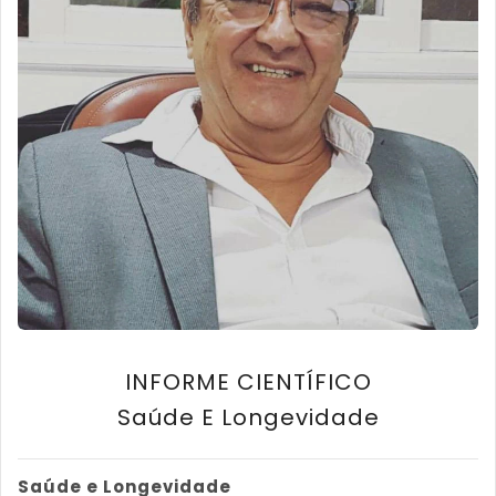
INFORME CIENTÍFICO
Saúde E Longevidade
Saúde e Longevidade