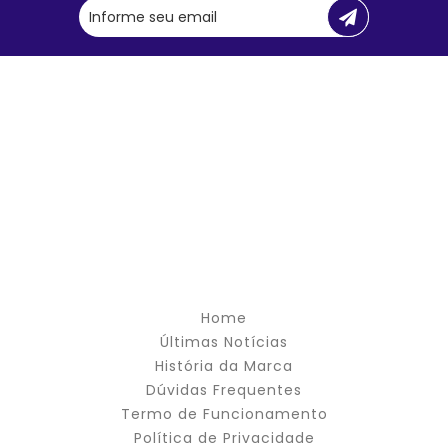
Home
Últimas Notícias
História da Marca
Dúvidas Frequentes
Termo de Funcionamento
Política de Privacidade