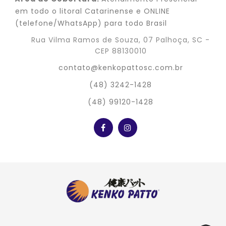
em todo o litoral Catarinense e ONLINE
(telefone/WhatsApp) para todo Brasil
Rua Vilma Ramos de Souza, 07 Palhoça, SC -
CEP 88130010
contato@kenkopattosc.com.br
(48) 3242-1428
(48) 99120-1428