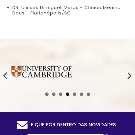
DR. Ulisses Dimigüeli Veras - Clínica Menino
Deus - Florianópolis/SC
FIQUE POR DENTRO DAS NOVIDADES!