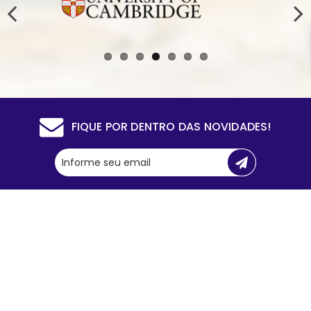
FIQUE POR DENTRO DAS NOVIDADES!