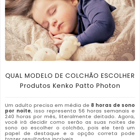
QUAL MODELO DE COLCHÃO ESCOLHER
Produtos Kenko Patto Photon
Um adulto precisa em média de
8 horas de sono
por noite
, isso representa 56 horas semanais e
240 horas por mês, literalmente deitado. Agora,
você irá decidir como serão as suas noites de
sono ao escolher o colchão, pois ele terá um
papel de destaque e a opção correta pode
trazer resultados incríveis.