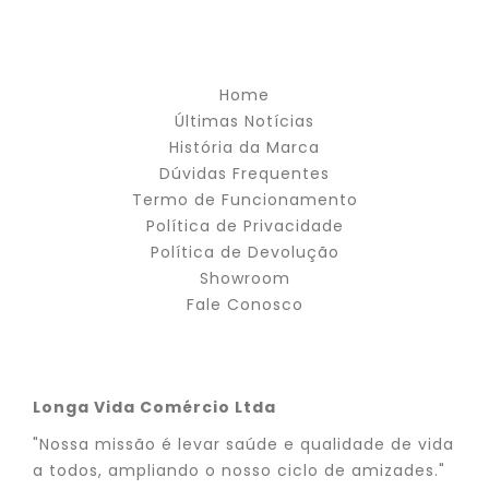
Home
Últimas Notícias
História da Marca
Dúvidas Frequentes
Termo de Funcionamento
Política de Privacidade
Política de Devolução
Showroom
Fale Conosco
Longa Vida Comércio Ltda
"Nossa missão é levar saúde e qualidade de vida
a todos, ampliando o nosso ciclo de amizades."