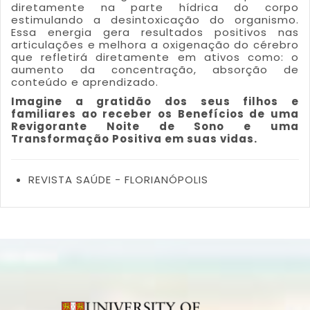
diretamente na parte hídrica do corpo
estimulando a desintoxicação do organismo.
Essa energia gera resultados positivos nas
articulações e melhora a oxigenação do cérebro
que refletirá diretamente em ativos como: o
aumento da concentração, absorção de
conteúdo e aprendizado.
Imagine a gratidão dos seus filhos e
familiares ao receber os Benefícios de uma
Revigorante Noite de Sono e uma
Transformação Positiva em suas vidas.
REVISTA SAÚDE - FLORIANÓPOLIS