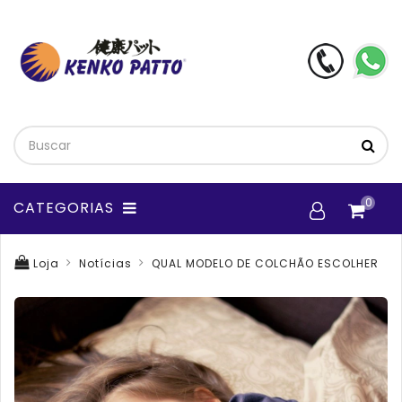
0
CATEGORIAS
Loja
Notícias
QUAL MODELO DE COLCHÃO ESCOLHER