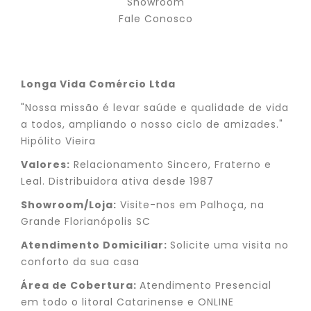
Showroom
Fale Conosco
Longa Vida Comércio Ltda
"Nossa missão é levar saúde e qualidade de vida
a todos, ampliando o nosso ciclo de amizades."
Hipólito Vieira
Valores:
Relacionamento Sincero, Fraterno e
Leal. Distribuidora ativa desde 1987
Showroom/Loja:
Visite-nos em Palhoça, na
Grande Florianópolis SC
Atendimento Domiciliar:
Solicite uma visita no
conforto da sua casa
Área de Cobertura:
Atendimento Presencial
em todo o litoral Catarinense e ONLINE