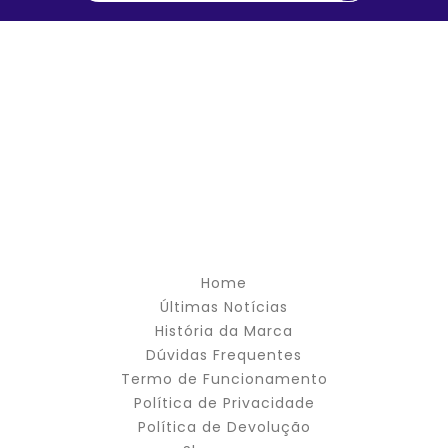
Home
Últimas Notícias
História da Marca
Dúvidas Frequentes
Termo de Funcionamento
Política de Privacidade
Política de Devolução