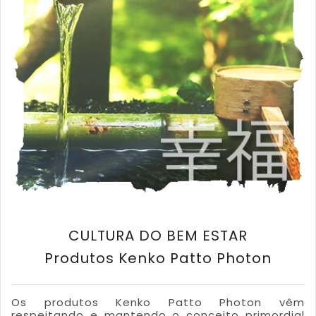
CULTURA DO BEM ESTAR
Produtos Kenko Patto Photon
Os produtos Kenko Patto Photon vêm
respeitando e mantendo o conceito primordial