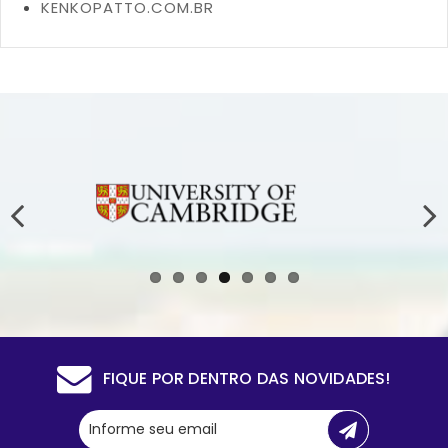
KENKOPATTO.COM.BR
FIQUE POR DENTRO DAS NOVIDADES!