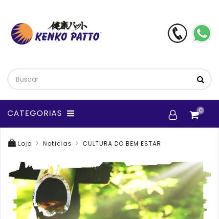
0
CATEGORIAS
Loja
Notícias
CULTURA DO BEM ESTAR