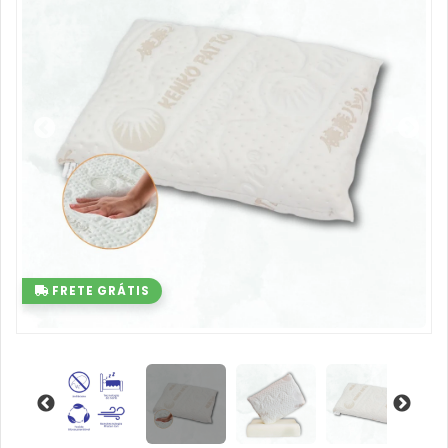
FRETE GRÁTIS