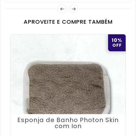
APROVEITE E COMPRE TAMBÉM
10%
OFF
Esponja de Banho Photon Skin
com Ion