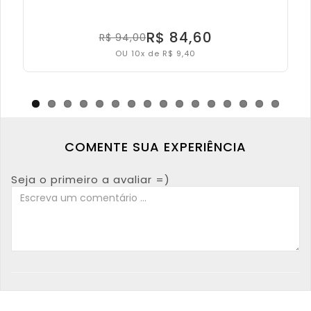
R$ 84,60
R$ 94,00
OU 10x de R$ 9,40
COMENTE SUA EXPERIÊNCIA
Seja o primeiro a avaliar =)