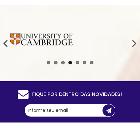
FIQUE POR DENTRO DAS NOVIDADES!