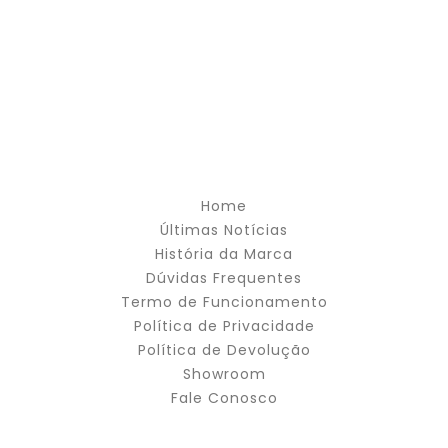
Home
Últimas Notícias
História da Marca
Dúvidas Frequentes
Termo de Funcionamento
Política de Privacidade
Política de Devolução
Showroom
Fale Conosco