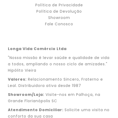
Política de Privacidade
Política de Devolução
Showroom
Fale Conosco
Longa Vida Comércio Ltda
"Nossa missão é levar saúde e qualidade de vida
a todos, ampliando o nosso ciclo de amizades."
Hipólito Vieira
Valores:
Relacionamento Sincero, Fraterno e
Leal. Distribuidora ativa desde 1987
Showroom/Loja:
Visite-nos em Palhoça, na
Grande Florianópolis SC
Atendimento Domiciliar:
Solicite uma visita no
conforto da sua casa