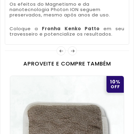
Os efeitos do Magnetismo e da
nanotecnologia Photon ION seguem
preservados, mesmo após anos de uso.
Coloque a
Fronha Kenko Patto
em seu
travesseiro e potencialize os resultados.
APROVEITE E COMPRE TAMBÉM
10%
OFF