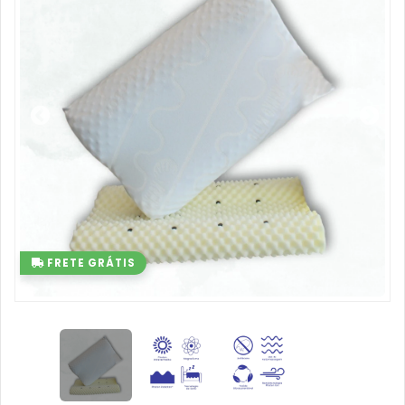
FRETE GRÁTIS