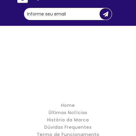
Home
Últimas Notícias
História da Marca
Dúvidas Frequentes
Termo de Funcionamento