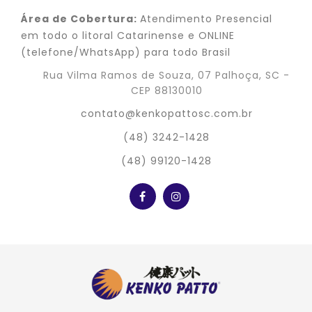
Área de Cobertura:
Atendimento Presencial
em todo o litoral Catarinense e ONLINE
(telefone/WhatsApp) para todo Brasil
Rua Vilma Ramos de Souza, 07 Palhoça, SC -
CEP 88130010
contato@kenkopattosc.com.br
(48) 3242-1428
(48) 99120-1428