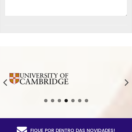
FIQUE POR DENTRO DAS NOVIDADES!